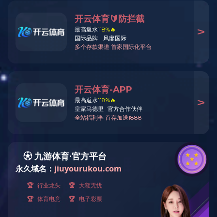
覆盖从原丝、碳纤维、上浆剂、织物、液体树脂、粘接
剂、预浸料，碳纤维复合材料制件，航空复合材料结构
件的高端全产业链企业。公司产品可应用于航空航天、
民用航空、新能源、轨道交通、海洋工程、工程机械、
体育休闲等领域。产品型号包括高强碳纤维如：
系
HF20
列（
级）、
系列（
级）、
系列（
T300
HF30
T700
HF40
T800
级）、
系列（
级）及高强高模
系列。产品
HF50
T1000
HM
规格包括：
、
、
、
、
和
等。
1K
3K
6K
12K
24K
50K
公司总投资近60亿元，注册资金33.38亿元，拥有年
产碳纤维5000吨，织物和预浸料1500万平方米，树脂
1200吨，复材制件5000吨，拉挤碳板300万米的生产能