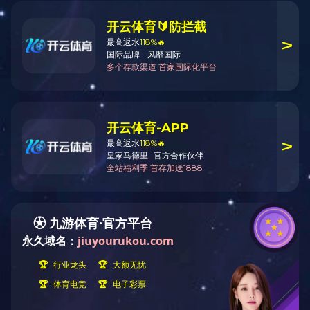
微信二维码
开云最新官方 © 2007-2020 版权所有
苏ICP备09068808号
地址：江苏省
丹阳市通港路777号（沪宁城际高铁旁）
邮政编码：212314 电话： 400-828-6690 传真：+86-511-86939312
邮箱：hs@hscarbonfibre.com
群众对党员干部贯彻中央八项规定及其实施细则精神意见建议邮箱：
dangqungongzuobu@hscarbonfibre.com 网监备案:
苏公网安备
32118102000377号
技术支持：
硅峰网络
xk体育_xk体育（中国）官方网站
|
星空电竞(XINGKONG ESPORTS)官
方网站
|
三亿官方官网三亿(中国)_三亿(中国)
|
米兰在线平台
|
开云电子
网页版
|
九游体育网页版登录入口
|
米兰体育
|
开云集团官网首页
|
完美
在线(中国)唯一官方网站
|