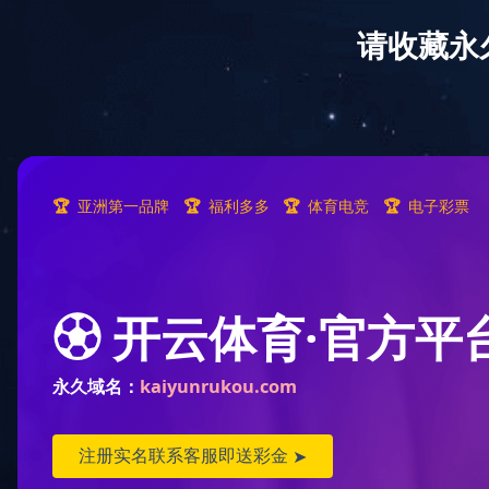
首页
开云(中国)
新闻