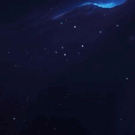
友情链接：