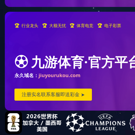
预浸料
测试服务
复合材料结构件