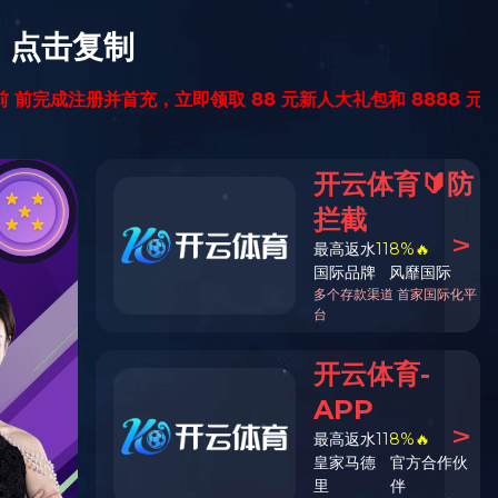
热线电话
400-828-6690
建工作
人才招聘
投资者关系