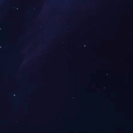
工会暑期“花式”带娃让职工安心、孩子开心
开云最新官方一项发明专利斩获特等奖