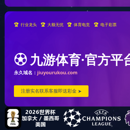
外部
新闻中心
陕煤新闻
开云最新官方新闻