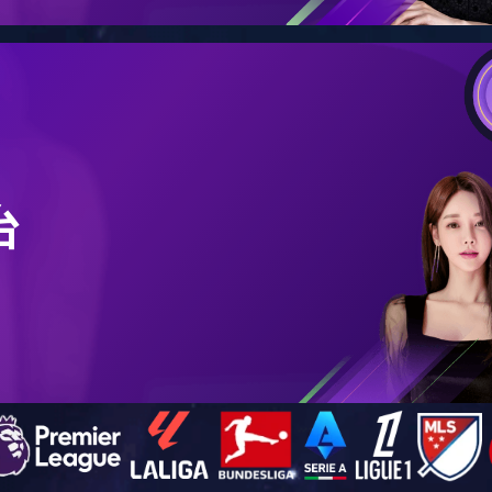
报道
开云最新官方股份暑期
发布时间：2025-07-26 作者：
http://www.danyang.gov.cn/danyang/bmdt/202507/9740d5