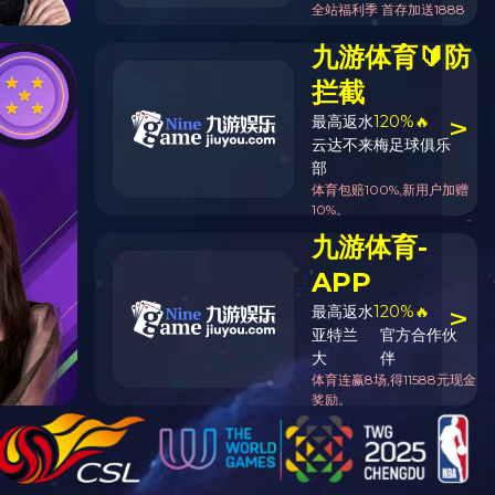
首页
/
新闻中心
/
外部报道
托管班开班
 分享到：
500b6d4f6d9a9960851fc346e6.shtml