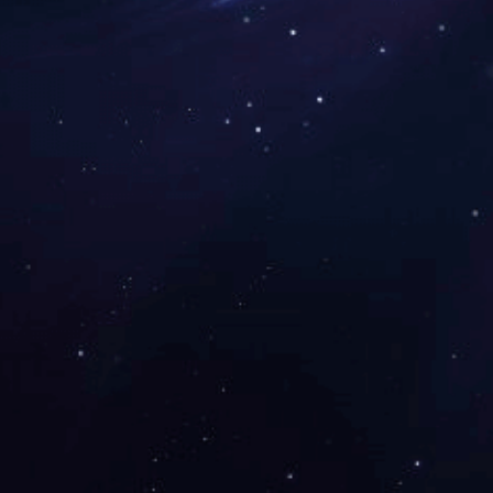
本次
围最广的
团纪检监
上一条：
下一条：
友情链接：
开云最新官方 © 2007-2020 版权所有
苏ICP备09068