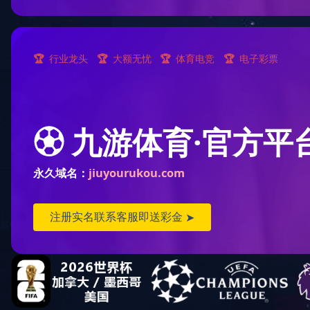
陕煤
新闻中心
陕煤新闻
开云最新官方新闻
为深